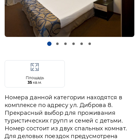
Площадь
35
кв.м.
Номера данной категории находятся в
комплексе по адресу ул. Диброва 8.
Прекрасный выбор для проживания
туристических групп и семей с детьми.
Номер состоит из двух спальных комнат.
Для деловых поездок предусмотрена