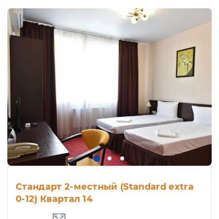
Стандарт 2-местный (Standard extra
0-12) Квартал 14