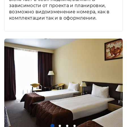
зависимости от проекта и планировки,
возможно видоизменение номера, как в
комплектации так и в оформлении.