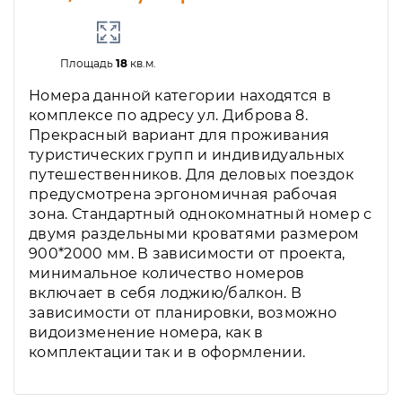
Площадь
18
кв.м.
Номера данной категории находятся в
комплексе по адресу ул. Диброва 8.
Прекрасный вариант для проживания
туристических групп и индивидуальных
путешественников. Для деловых поездок
предусмотрена эргономичная рабочая
зона. Стандартный однокомнатный номер с
двумя раздельными кроватями размером
900*2000 мм. В зависимости от проекта,
минимальное количество номеров
включает в себя лоджию/балкон. В
зависимости от планировки, возможно
видоизменение номера, как в
комплектации так и в оформлении.