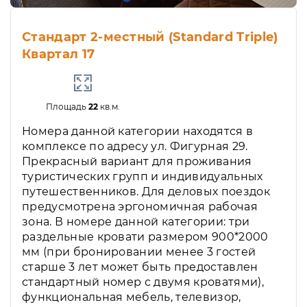
Стандарт 2-местный (Standard Triple)
Квартал 17
Площадь
22
кв.м.
Номера данной категории находятся в
комплексе по адресу ул. Фигурная 29.
Прекрасный вариант для проживания
туристических групп и индивидуальных
путешественников. Для деловых поездок
предусмотрена эргономичная рабочая
зона. В номере данной категории: три
раздельные кровати размером 900*2000
мм (при бронировании менее 3 гостей
старше 3 лет может быть предоставлен
стандартный номер с двумя кроватями),
функциональная мебель, телевизор,