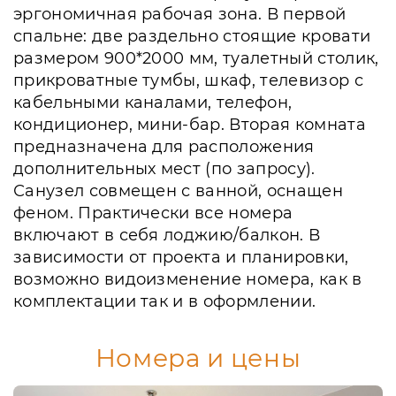
эргономичная рабочая зона. В первой
спальне: две раздельно стоящие кровати
размером 900*2000 мм, туалетный столик,
прикроватные тумбы, шкаф, телевизор с
кабельными каналами, телефон,
кондиционер, мини-бар. Вторая комната
предназначена для расположения
дополнительных мест (по запросу).
Санузел совмещен с ванной, оснащен
феном. Практически все номера
включают в себя лоджию/балкон. В
зависимости от проекта и планировки,
возможно видоизменение номера, как в
комплектации так и в оформлении.
Номера и цены