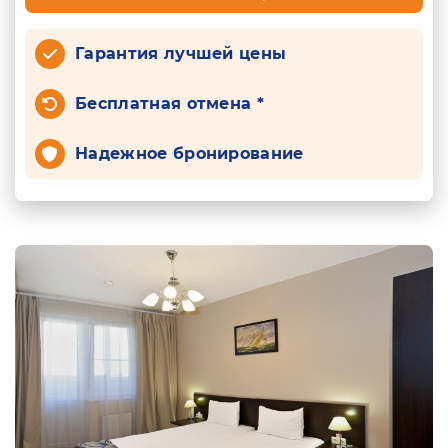
Гарантия лучшей цены
Бесплатная отмена *
Надежное бронирование