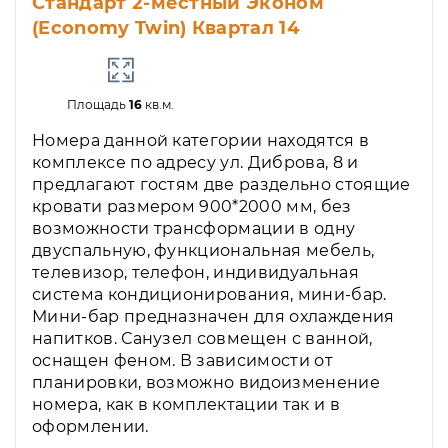
Стандарт 2-местный Эконом
(Economy Twin) Квартал 14
Площадь
16
кв.м.
Номера данной категории находятся в
комплексе по адресу ул. Диброва, 8 и
предлагают гостям две раздельно стоящие
кровати размером 900*2000 мм, без
возможности трансформации в одну
двуспальную, функциональная мебель,
телевизор, телефон, индивидуальная
система кондиционирования, мини-бар.
Мини-бар предназначен для охлаждения
напитков. Санузел совмещен с ванной,
оснащен феном. В зависимости от
планировки, возможно видоизменение
номера, как в комплектации так и в
оформлении.