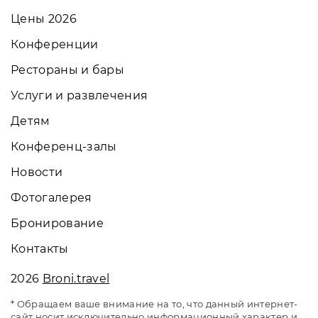
Цены 2026
Конференции
Рестораны и бары
Услуги и развлечения
Детям
Конференц-залы
Новости
Фотогалерея
Бронирование
Контакты
2026
Broni.travel
* Обращаем ваше внимание на то, что данный интернет-
сайт носит исключительно информационный характер и