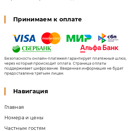
Принимаем к оплате
Безопасность онлайн-платежей гарантирует платёжный шлюз,
через который происходит оплата. Страница оплаты
поддерживает шифрование. Введенная информация не будет
предоставлена третьим лицам.
Навигация
Главная
Номера и цены
Частным гостям