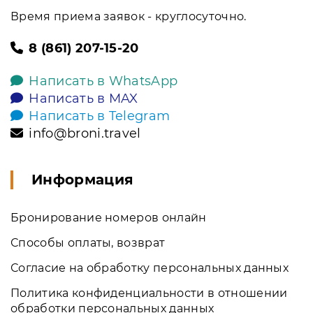
Время приема заявок - круглосуточно.
8 (861) 207-15-20
Написать в WhatsApp
Написать в MAX
Написать в Telegram
info@broni.travel
Информация
Бронирование номеров онлайн
Способы оплаты, возврат
Согласие на обработку персональных данных
Политика конфиденциальности в отношении
обработки персональных данных