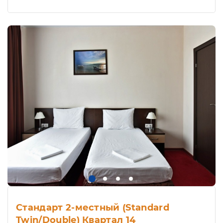
Стандарт 2-местный (Standard
Twin/Double) Квартал 14