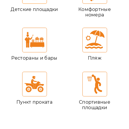
Детские площадки
Комфортные
номера
Рестораны и бары
Пляж
Пункт проката
Спортивные
площадки