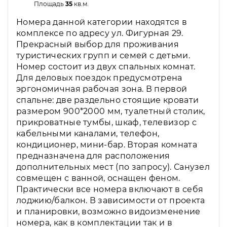
Площадь
35
кв.м.
Номера данной категории находятся в
комплексе по адресу ул. Фигурная 29.
Прекрасный выбор для проживания
туристических групп и семей с детьми.
Номер состоит из двух спальных комнат.
Для деловых поездок предусмотрена
эргономичная рабочая зона. В первой
спальне: две раздельно стоящие кровати
размером 900*2000 мм, туалетный столик,
прикроватные тумбы, шкаф, телевизор с
кабельными каналами, телефон,
кондиционер, мини-бар. Вторая комната
предназначена для расположения
дополнительных мест (по запросу). Санузел
совмещен с ванной, оснащен феном.
Практически все номера включают в себя
лоджию/балкон. В зависимости от проекта
и планировки, возможно видоизменение
номера, как в комплектации так и в