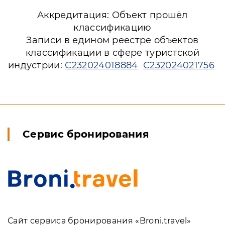
Аккредитация: Объект прошёл
классификацию
Записи в едином реестре объектов
классификации в сфере туристской
индустрии:
С232024018884
С232024021756
Сервис бронирования
Сайт сервиса бронирования «Broni.travel»