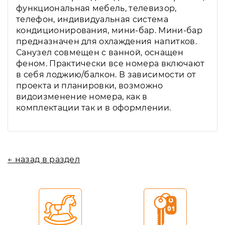
функциональная мебель, телевизор,
телефон, индивидуальная система
кондиционирования, мини-бар. Мини-бар
предназначен для охлаждения напитков.
Санузел совмещен с ванной, оснащен
феном. Практически все номера включают
в себя лоджию/балкон. В зависимости от
проекта и планировки, возможно
видоизменение номера, как в
комплектации так и в оформлении.
← назад в раздел