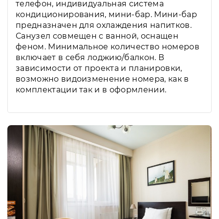
телефон, индивидуальная система
кондиционирования, мини-бар. Мини-бар
предназначен для охлаждения напитков.
Санузел совмещен с ванной, оснащен
феном. Минимальное количество номеров
включает в себя лоджию/балкон. В
зависимости от проекта и планировки,
возможно видоизменение номера, как в
комплектации так и в оформлении.