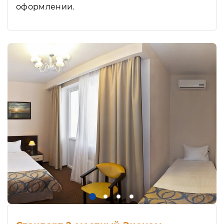
оформлении.