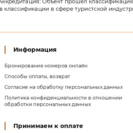
Аккредитация: Объект прошёл классификаци
в классификации в сфере туристской индустр
Информация
Бронирование номеров онлайн
Способы оплаты, возврат
Согласие на обработку персональных данных
Политика конфиденциальности в отношении
обработки персональных данных
Принимаем к оплате