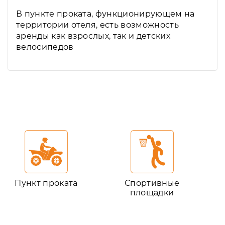
В пункте проката, функционирующем на
территории отеля, есть возможность
аренды как взрослых, так и детских
велосипедов
Пункт проката
Спортивные
площадки