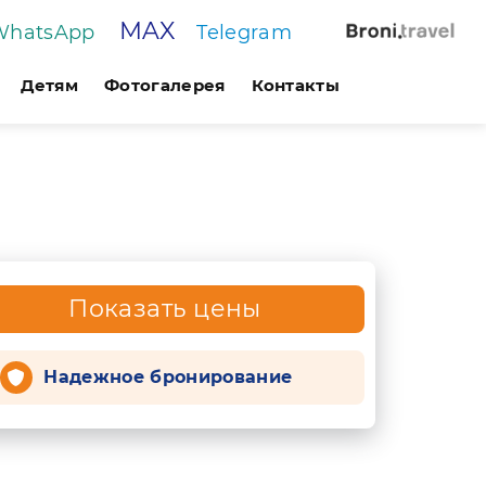
MAX
WhatsApp
Telegram
Детям
Фотогалерея
Контакты
Показать цены
Надежное бронирование