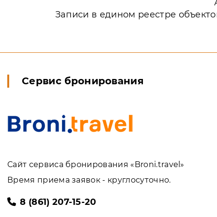
Записи в едином реестре объекто
Сервис бронирования
Сайт сервиса бронирования «Broni.travel»
Время приема заявок - круглосуточно.
8 (861) 207-15-20