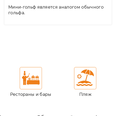
Мини-гольф является аналогом обычного
гольфа.
Рестораны и бары
Пляж