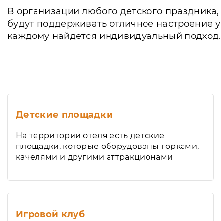
В организации любого детского праздника,
будут поддерживать отличное настроение у 
каждому найдется индивидуальный подход.
Детские площадки
На территории отеля есть детские
площадки, которые оборудованы горками,
качелями и другими аттракционами
Игровой клуб