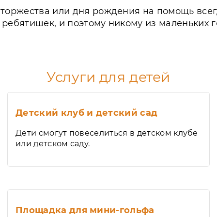
 торжества или дня рождения на помощь всег
ребятишек, и поэтому никому из маленьких го
Услуги для детей
Детский клуб и детский сад
Дети смогут повеселиться в детском клубе
или детском саду.
Площадка для мини-гольфа