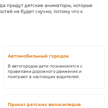
да придут детские аниматоры, которые
стей не будет скучно, потому что к
Автомобильный городок
В автогородке дети познакомятся с
правилами дорожного движения и
поиграют в настоящих водителей.
Прокат детских велосипедов