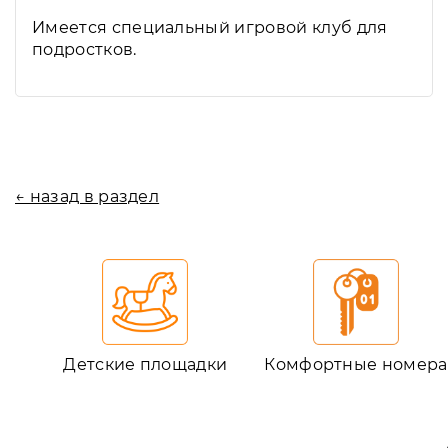
Имеется специальный игровой клуб для
подростков.
← назад в раздел
Детские площадки
Комфортные номера