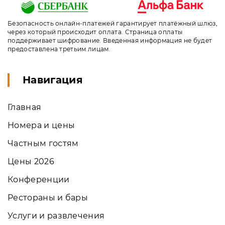
Безопасность онлайн-платежей гарантирует платёжный шлюз,
через который происходит оплата. Страница оплаты
поддерживает шифрование. Введенная информация не будет
предоставлена третьим лицам.
Навигация
Главная
Номера и цены
Частным гостям
Цены 2026
Конференции
Рестораны и бары
Услуги и развлечения