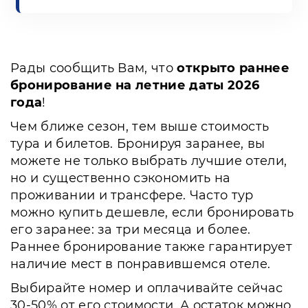
Рады сообщить Вам, что
открыто раннее
бронирование на летние даты 2026
года
!
Чем ближе сезон, тем выше стоимость
тура и билетов. Бронируя заранее, вы
можете не только выбрать лучшие отели,
но и существенно сэкономить на
проживании и трансфере. Часто тур
можно купить дешевле, если бронировать
его заранее: за три месяца и более.
Раннее бронирование также гарантирует
наличие мест в понравившемся отеле.
Выбирайте номер и оплачивайте сейчас
30-50% от его стоимости. А остаток можно