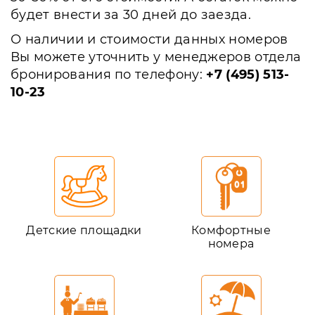
будет внести за 30 дней до заезда.
О наличии и стоимости данных номеров
Вы можете уточнить у менеджеров отдела
бронирования по телефону:
+7 (495) 513-
10-23
Детские площадки
Комфортные
номера