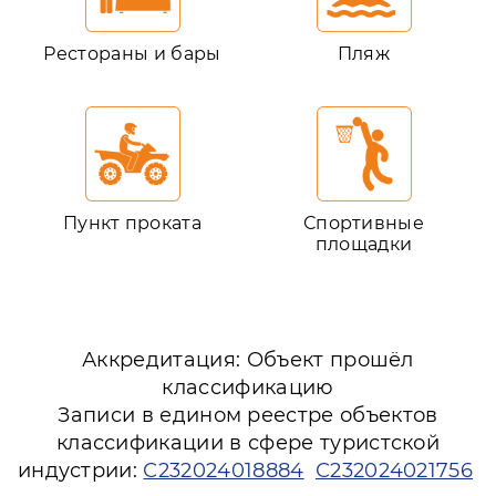
Рестораны и бары
Пляж
Пункт проката
Спортивные
площадки
Аккредитация: Объект прошёл
классификацию
Записи в едином реестре объектов
классификации в сфере туристской
индустрии:
С232024018884
С232024021756