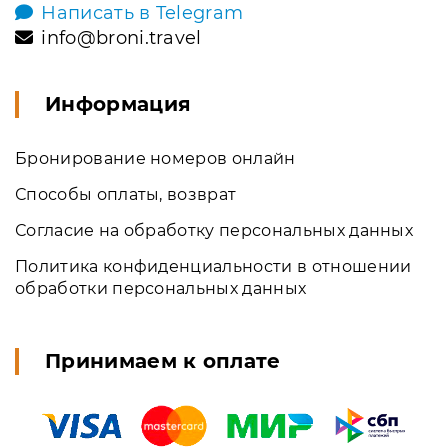
Написать в Telegram
info@broni.travel
Информация
Бронирование номеров онлайн
Способы оплаты, возврат
Согласие на обработку персональных данных
Политика конфиденциальности в отношении
обработки персональных данных
Принимаем к оплате