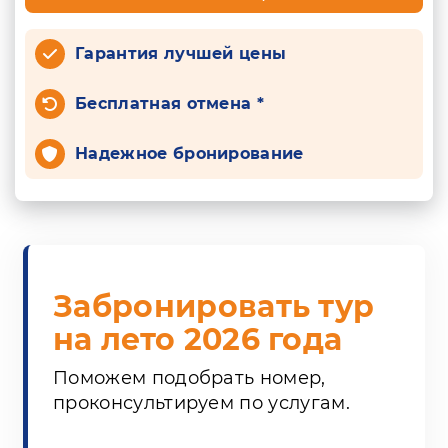
Гарантия лучшей цены
Бесплатная отмена *
Надежное бронирование
Забронировать тур
на лето 2026 года
Поможем подобрать номер,
проконсультируем по услугам.