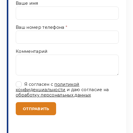
Ваше имя
Ваш номер телефона
*
Комментарий
Я согласен с
политикой
конфиденциальности
и даю согласие на
обработку персональных данных
ОТПРАВИТЬ