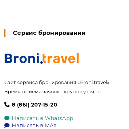
Сервис бронирования
Сайт сервиса бронирования «Broni.travel»
Время приема заявок - круглосуточно.
8 (861) 207-15-20
Написать в WhatsApp
Написать в MAX